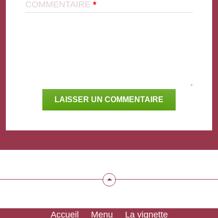
COMMENTAIRE
*
Accueil
Menu
La vignette