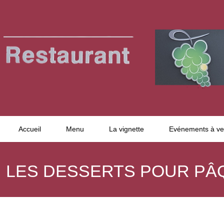
Accueil
Menu
La vignette
Evénements à ve
LES DESSERTS POUR PÂ