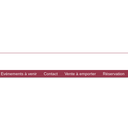
Evénements à venir
Contact
Vente à emporter
Réservation