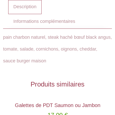
Description
Informations complémentaires
pain charbon naturel, steak haché bœuf black angus,
tomate, salade, cornichons, oignons, cheddar,
sauce burger maison
Produits similaires
Galettes de PDT Saumon ou Jambon