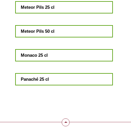
Meteor Pils 25 cl
Meteor Pils 50 cl
Monaco 25 cl
Panaché 25 cl