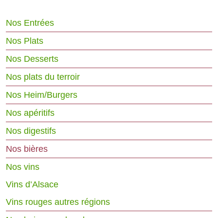
Nos Entrées
Nos Plats
Nos Desserts
Nos plats du terroir
Nos Heim/Burgers
Nos apéritifs
Nos digestifs
Nos bières
Nos vins
Vins d’Alsace
Vins rouges autres régions