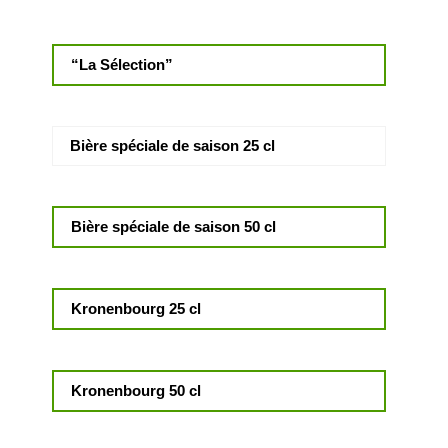
“La Sélection”
Bière spéciale de saison 25 cl
Bière spéciale de saison 50 cl
Kronenbourg 25 cl
Kronenbourg 50 cl