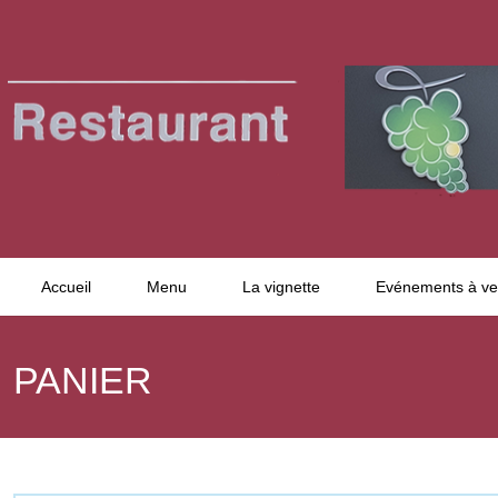
Accueil
Menu
La vignette
Evénements à ve
PANIER