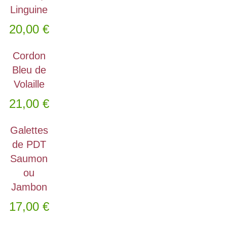
Linguine
20,00
€
Cordon
Bleu de
Volaille
21,00
€
Galettes
de PDT
Saumon
ou
Jambon
17,00
€