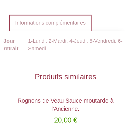
Informations complémentaires
Jour
1-Lundi, 2-Mardi, 4-Jeudi, 5-Vendredi, 6-
retrait
Samedi
Produits similaires
Rognons de Veau Sauce moutarde à
l’Ancienne.
20,00
€