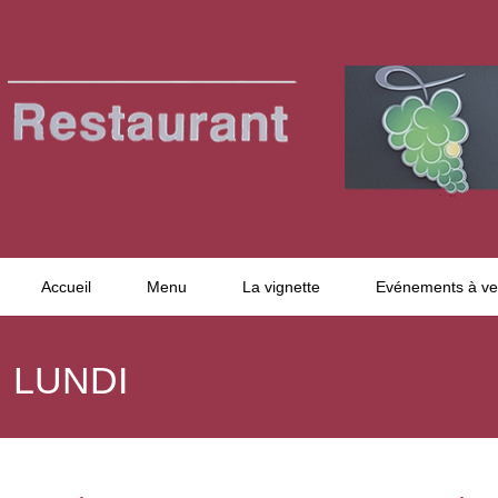
Accueil
Menu
La vignette
Evénements à ve
LUNDI